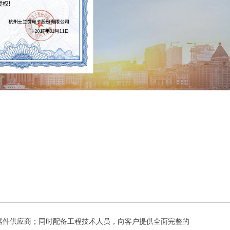
、与多家
元器件供应商；同时配备工程技术人员，向客户提供全面完整的