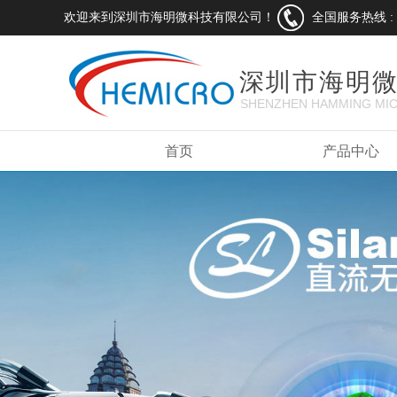
欢迎来到深圳市海明微科技有限公司！
全国服务热线 :
深圳市海明
SHENZHEN HAMMING MIC
LTD.
首页
产品中心
以质量