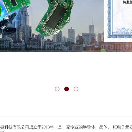
借先进的技术，过硬的质量、良好的信誉、优质的服务
客商
建立了稳固的供货关系，客户遍及全国各地
微科技有限公司成立于2013年，是一家专业的半导体、晶体、 IC电子