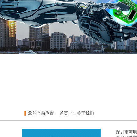
我们凭
您的当前位置：
首页
关于我们
◇
深圳市海明