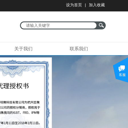
|
设为首页
加入收藏
关于我们
联系我们
客服
谋发展