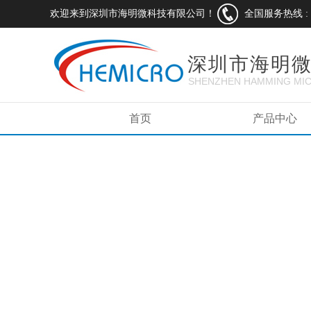
欢迎来到深圳市海明微科技有限公司！
全国服务热线 :
深圳市海明
SHENZHEN HAMMING MIC
LTD.
首页
产品中心
以质量