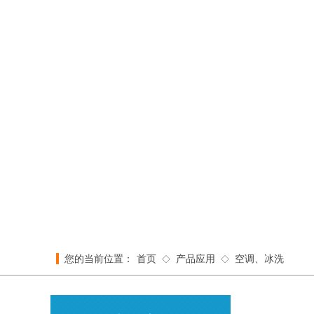
我们凭
您的当前位置：
首页
产品应用
空调、冰洗
◇
◇