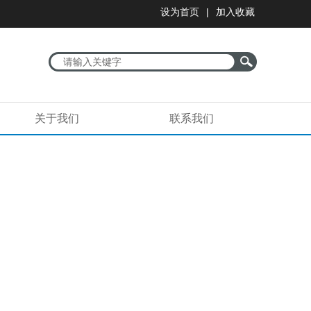
|
设为首页
加入收藏
关于我们
联系我们
谋发展