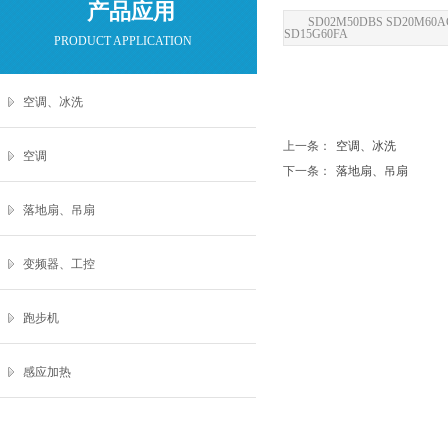
产品应用
SD02M50DBS SD20M60A
SD15G60FA
PRODUCT APPLICATION
空调、冰洗
上一条：
空调、冰洗
空调
下一条：
落地扇、吊扇
落地扇、吊扇
变频器、工控
跑步机
感应加热