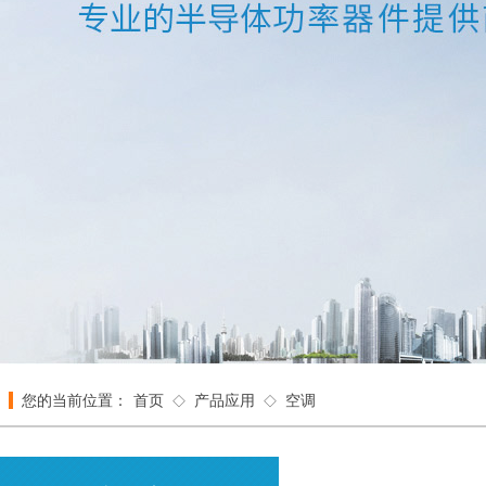
我们凭借先进的
客商
您的当前位置：
首页
产品应用
空调
◇
◇