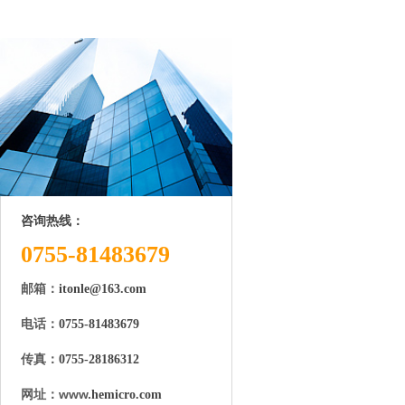
咨询热线：
0755-81483679
邮箱：
itonle@163.com
电话：
0755-81483679
传真：
0755-28186312
网址：www.
hemicro.com